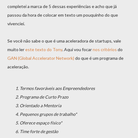
completei a marca de 5 dessas experiências e acho que já
passou da hora de colocar em texto um pouquinho do que
vivenciei.
Se você não sabe o que é uma aceleradora de startups, vale
muito ler
este texto do Tony
. Aqui vou focar
nos critérios
do
GAN (Global Accelerator Network)
do que é um programa de
aceleração.
Termos favoráveis aos Empreendedores
Programa de Curto Prazo
Orientado a Mentoria
Pequenos grupos de trabalho*
Oferece espaço físico*
Time forte de gestão