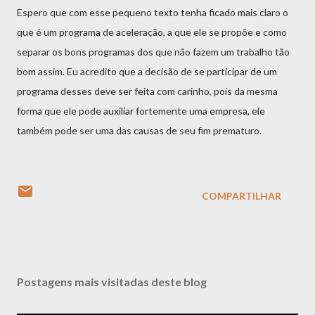
Espero que com esse pequeno texto tenha ficado mais claro o
que é um programa de aceleração, a que ele se propõe e como
separar os bons programas dos que não fazem um trabalho tão
bom assim. Eu acredito que a decisão de se participar de um
programa desses deve ser feita com carinho, pois da mesma
forma que ele pode auxiliar fortemente uma empresa, ele
também pode ser uma das causas de seu fim prematuro.
COMPARTILHAR
Postagens mais visitadas deste blog