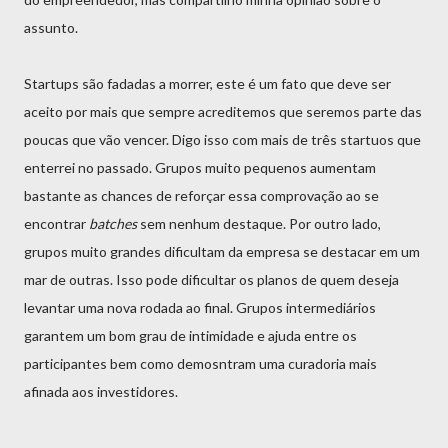
assunto.
Startups são fadadas a morrer, este é um fato que deve ser
aceito por mais que sempre acreditemos que seremos parte das
poucas que vão vencer. Digo isso com mais de três startuos que
enterrei no passado. Grupos muito pequenos aumentam
bastante as chances de reforçar essa comprovação ao se
encontrar
batches
sem nenhum destaque. Por outro lado,
grupos muito grandes dificultam da empresa se destacar em um
mar de outras. Isso pode dificultar os planos de quem deseja
levantar uma nova rodada ao final. Grupos intermediários
garantem um bom grau de intimidade e ajuda entre os
participantes bem como demosntram uma curadoria mais
afinada aos investidores.