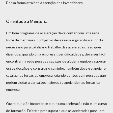
Dessa forma atraindo a atenção dos investidores.
Orientado a Mentoria
Um bom programa de aceleração deve contar com uma rede
forte de mentores. O objetivo dessa rede é garantir o suporte
necessário para catalizar o trabalho das aceleradas. Isso quer
dizer que, quando uma empresa tiver dificuldades, deve ser fácil
encontrar na rede pessoas capazes de ajudar a equipe a superar
esses desafios e construir o caminho. Também deve-se apoiar e
catalizar as forças da empresa, criando pontes com pessoas que
podem ajudar a dar saltos maiores se apoiando nas forças da
empresa.
Outra questão importante é que uma aceleração não é um curso
de formação. Existe o pressuposto que as aceleradas possuem