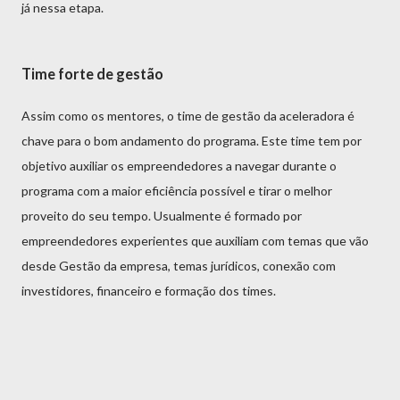
já nessa etapa.
Time forte de gestão
Assim como os mentores, o time de gestão da aceleradora é
chave para o bom andamento do programa. Este time tem por
objetivo auxiliar os empreendedores a navegar durante o
programa com a maior eficiência possível e tirar o melhor
proveito do seu tempo. Usualmente é formado por
empreendedores experientes que auxiliam com temas que vão
desde Gestão da empresa, temas jurídicos, conexão com
investidores, financeiro e formação dos times.