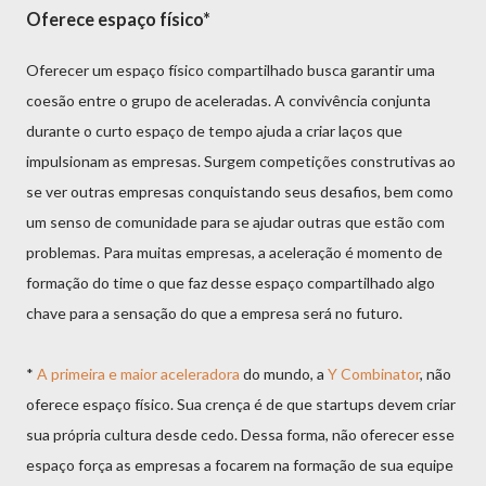
Oferece espaço físico*
Oferecer um espaço físico compartilhado busca garantir uma
coesão entre o grupo de aceleradas. A convivência conjunta
durante o curto espaço de tempo ajuda a criar laços que
impulsionam as empresas. Surgem competições construtivas ao
se ver outras empresas conquistando seus desafios, bem como
um senso de comunidade para se ajudar outras que estão com
problemas. Para muitas empresas, a aceleração é momento de
formação do time o que faz desse espaço compartilhado algo
chave para a sensação do que a empresa será no futuro.
*
A primeira e maior aceleradora
do mundo, a
Y Combinator
, não
oferece espaço físico. Sua crença é de que startups devem criar
sua própria cultura desde cedo. Dessa forma, não oferecer esse
espaço força as empresas a focarem na formação de sua equipe