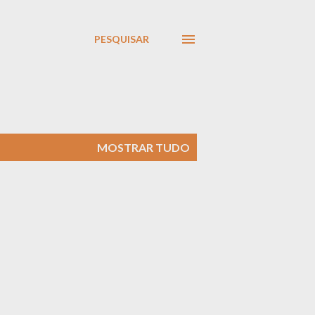
PESQUISAR
MOSTRAR TUDO