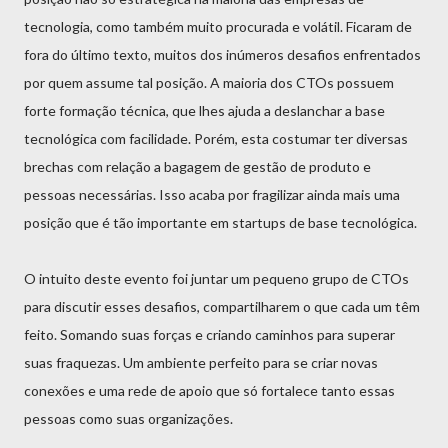
tecnologia, como também muito procurada e volátil. Ficaram de
fora do último texto, muitos dos inúmeros desafios enfrentados
por quem assume tal posição. A maioria dos CTOs possuem
forte formação técnica, que lhes ajuda a deslanchar a base
tecnológica com facilidade. Porém, esta costumar ter diversas
brechas com relação a bagagem de gestão de produto e
pessoas necessárias. Isso acaba por fragilizar ainda mais uma
posição que é tão importante em startups de base tecnológica.
O intuito deste evento foi juntar um pequeno grupo de CTOs
para discutir esses desafios, compartilharem o que cada um têm
feito. Somando suas forças e criando caminhos para superar
suas fraquezas. Um ambiente perfeito para se criar novas
conexões e uma rede de apoio que só fortalece tanto essas
pessoas como suas organizações.