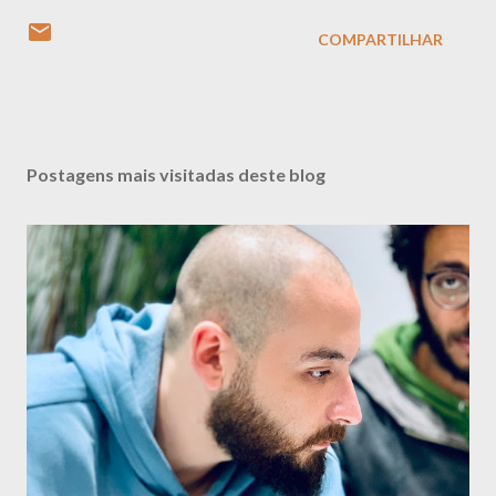
COMPARTILHAR
Postagens mais visitadas deste blog